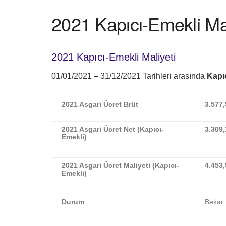
2021 Kapıcı-Emekli Mal
2021 Kapıcı-Emekli Maliyeti
01/01/2021 – 31/12/2021 Tarihleri arasında
Kapıc
2021 Asgari Ücret Brüt
3.577
2021 Asgari Ücret Net (Kapıcı-
3.309
Emekli)
2021 Asgari Ücret Maliyeti (Kapıcı-
4.453
Emekli)
Durum
Bekar 