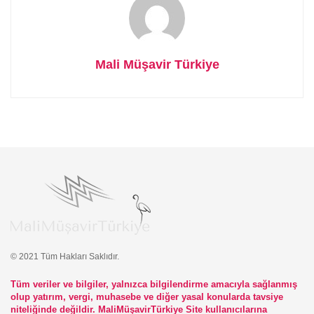
Mali Müşavir Türkiye
© 2021 Tüm Hakları Saklıdır.
Tüm veriler ve bilgiler, yalnızca bilgilendirme amacıyla sağlanmış
olup yatırım, vergi, muhasebe ve diğer yasal konularda tavsiye
niteliğinde değildir. MaliMüşavirTürkiye Site kullanıcılarına