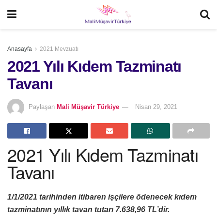
Anasayfa
2021 Mevzuatı
2021 Yılı Kıdem Tazminatı
Tavanı
Paylaşan
Mali Müşavir Türkiye
Nisan 29, 2021
2021 Yılı Kıdem Tazminatı
Tavanı
1/1/2021 tarihinden itibaren işçilere ödenecek kıdem
tazminatının yıllık tavan tutarı 7.638,96 TL’dir.