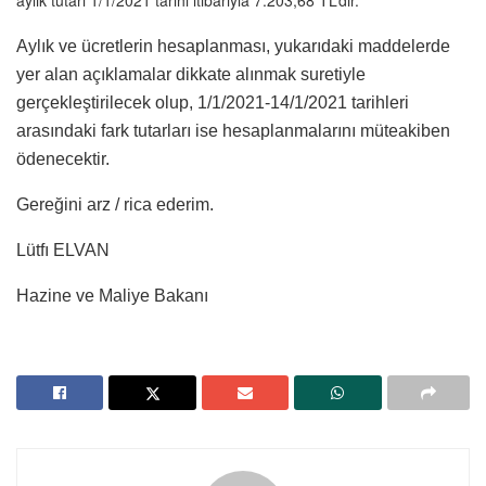
Aylık ve ücretlerin hesaplanması, yukarıdaki maddelerde
yer alan açıklamalar dikkate alınmak suretiyle
gerçekleştirilecek olup, 1/1/2021-14/1/2021 tarihleri
arasındaki fark tutarları ise hesaplanmalarını müteakiben
ödenecektir.
Gereğini arz / rica ederim.
Lütfı ELVAN
Hazine ve Maliye Bakanı