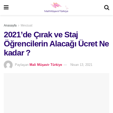
Anasayfa
Mevzuat
2021’de Çırak ve Staj
Öğrencilerin Alacağı Ücret Ne
kadar ?
Paylaşan
Mali Müşavir Türkiye
Nisan 13, 2021