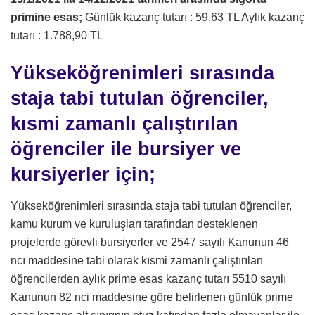
primine esas;
Günlük kazanç tutarı : 59,63 TL Aylık kazanç
tutarı : 1.788,90 TL
Yükseköğrenimleri sırasında
staja tabi tutulan öğrenciler,
kısmi zamanlı çalıştırılan
öğrenciler ile bursiyer ve
kursiyerler için;
Yükseköğrenimleri sırasında staja tabi tutulan öğrenciler,
kamu kurum ve kuruluşları tarafından desteklenen
projelerde görevli bursiyerler ve 2547 sayılı Kanunun 46
ncı maddesine tabi olarak kısmi zamanlı çalıştırılan
öğrencilerden aylık prime esas kazanç tutarı 5510 sayılı
Kanunun 82 nci maddesine göre belirlenen günlük prime