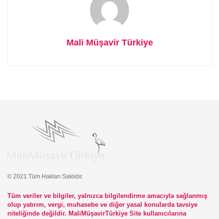
Mali Müşavir Türkiye
© 2021 Tüm Hakları Saklıdır.
Tüm veriler ve bilgiler, yalnızca bilgilendirme amacıyla sağlanmış
olup yatırım, vergi, muhasebe ve diğer yasal konularda tavsiye
niteliğinde değildir. MaliMüşavirTürkiye Site kullanıcılarına