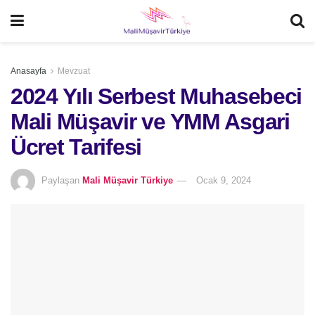
Anasayfa
Mevzuat
2024 Yılı Serbest Muhasebeci
Mali Müşavir ve YMM Asgari
Ücret Tarifesi
Paylaşan
Mali Müşavir Türkiye
Ocak 9, 2024