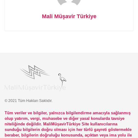
Mali Müşavir Türkiye
© 2021 Tüm Hakları Saklıdır.
Tüm veriler ve bilgiler, yalnızca bilgilendirme amacıyla sağlanmış
olup yatırım, vergi, muhasebe ve diğer yasal konularda tavsiye
niteliğinde değildir. MaliMüşavirTürkiye Site kullanıcılarına
sunduğu bilgilerin doğru olması için her türlü gayreti göstermekle
beraber, bilgilerin doğruluğu konusunda, açıktan veya ima yolu ile