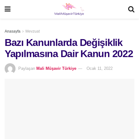
Anasayfa
Mevzuat
Bazı Kanunlarda Değişiklik
Yapılmasına Dair Kanun 2022
Paylaşan
Mali Müşavir Türkiye
Ocak 11, 2022