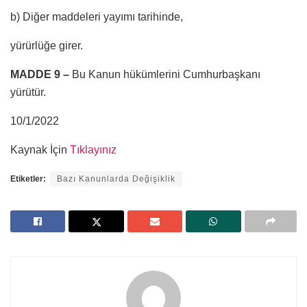
b) Diğer maddeleri yayımı tarihinde,
yürürlüğe girer.
MADDE 9 –
Bu Kanun hükümlerini Cumhurbaşkanı
yürütür.
10/1/2022
Kaynak İçin
Tıklayınız
Etiketler:
Bazı Kanunlarda Değişiklik