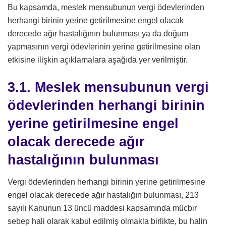
Bu kapsamda, meslek mensubunun vergi ödevlerinden
herhangi birinin yerine getirilmesine engel olacak
derecede ağır hastalığının bulunması ya da doğum
yapmasının vergi ödevlerinin yerine getirilmesine olan
etkisine ilişkin açıklamalara aşağıda yer verilmiştir.
3.1. Meslek mensubunun vergi
ödevlerinden herhangi birinin
yerine getirilmesine engel
olacak derecede ağır
hastalığının bulunması
Vergi ödevlerinden herhangi birinin yerine getirilmesine
engel olacak derecede ağır hastalığın bulunması, 213
sayılı Kanunun 13 üncü maddesi kapsamında mücbir
sebep hali olarak kabul edilmiş olmakla birlikte, bu halin