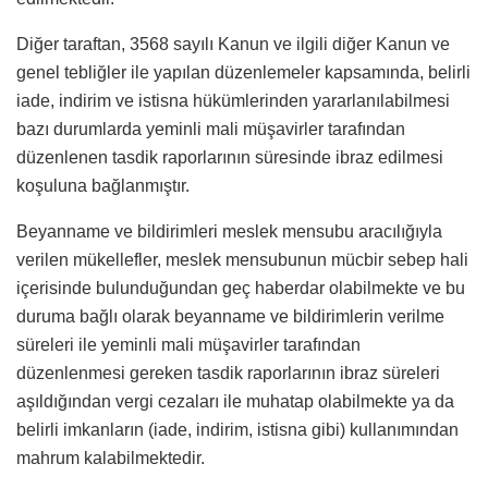
Diğer taraftan, 3568 sayılı Kanun ve ilgili diğer Kanun ve
genel tebliğler ile yapılan düzenlemeler kapsamında, belirli
iade, indirim ve istisna hükümlerinden yararlanılabilmesi
bazı durumlarda yeminli mali müşavirler tarafından
düzenlenen tasdik raporlarının süresinde ibraz edilmesi
koşuluna bağlanmıştır.
Beyanname ve bildirimleri meslek mensubu aracılığıyla
verilen mükellefler, meslek mensubunun mücbir sebep hali
içerisinde bulunduğundan geç haberdar olabilmekte ve bu
duruma bağlı olarak beyanname ve bildirimlerin verilme
süreleri ile yeminli mali müşavirler tarafından
düzenlenmesi gereken tasdik raporlarının ibraz süreleri
aşıldığından vergi cezaları ile muhatap olabilmekte ya da
belirli imkanların (iade, indirim, istisna gibi) kullanımından
mahrum kalabilmektedir.