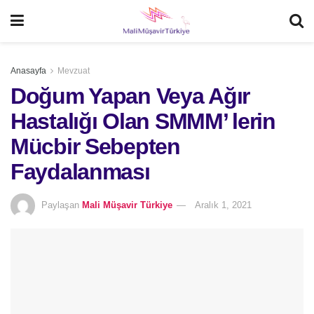
Anasayfa
Mevzuat
Doğum Yapan Veya Ağır
Hastalığı Olan SMMM’ lerin
Mücbir Sebepten
Faydalanması
Paylaşan
Mali Müşavir Türkiye
Aralık 1, 2021