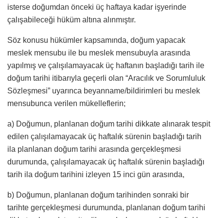
isterse doğumdan önceki üç haftaya kadar işyerinde
çalışabileceği hüküm altına alınmıştır.
Söz konusu hükümler kapsamında, doğum yapacak
meslek mensubu ile bu meslek mensubuyla arasında
yapılmış ve çalışılamayacak üç haftanın başladığı tarih ile
doğum tarihi itibarıyla geçerli olan “Aracılık ve Sorumluluk
Sözleşmesi” uyarınca beyanname/bildirimleri bu meslek
mensubunca verilen mükelleflerin;
a) Doğumun, planlanan doğum tarihi dikkate alınarak tespit
edilen çalışılamayacak üç haftalık sürenin başladığı tarih
ila planlanan doğum tarihi arasında gerçekleşmesi
durumunda, çalışılamayacak üç haftalık sürenin başladığı
tarih ila doğum tarihini izleyen 15 inci gün arasında,
b) Doğumun, planlanan doğum tarihinden sonraki bir
tarihte gerçekleşmesi durumunda, planlanan doğum tarihi