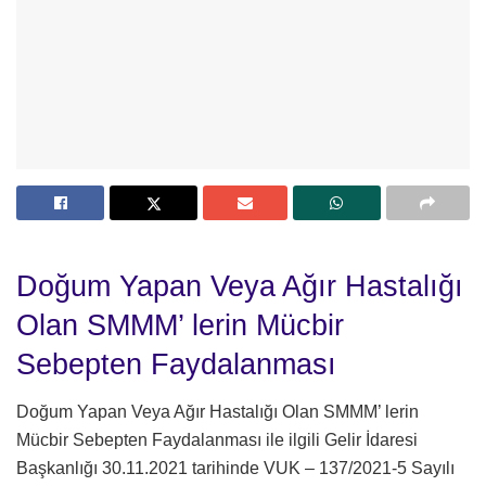
Doğum Yapan Veya Ağır Hastalığı
Olan SMMM’ lerin Mücbir
Sebepten Faydalanması
Doğum Yapan Veya Ağır Hastalığı Olan SMMM’ lerin
Mücbir Sebepten Faydalanması ile ilgili Gelir İdaresi
Başkanlığı 30.11.2021 tarihinde VUK – 137/2021-5 Sayılı