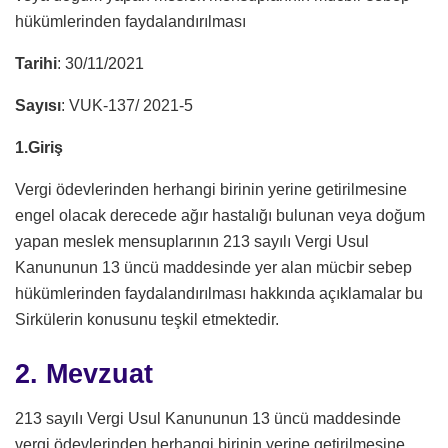
hükümlerinden faydalandırılması
Tarihi
: 30/11/2021
Sayısı
: VUK-137/ 2021-5
1.Giriş
Vergi ödevlerinden herhangi birinin yerine getirilmesine
engel olacak derecede ağır hastalığı bulunan veya doğum
yapan meslek mensuplarının 213 sayılı Vergi Usul
Kanununun 13 üncü maddesinde yer alan mücbir sebep
hükümlerinden faydalandırılması hakkında açıklamalar bu
Sirkülerin konusunu teşkil etmektedir.
2. Mevzuat
213 sayılı Vergi Usul Kanununun 13 üncü maddesinde
vergi ödevlerinden herhangi birinin yerine getirilmesine