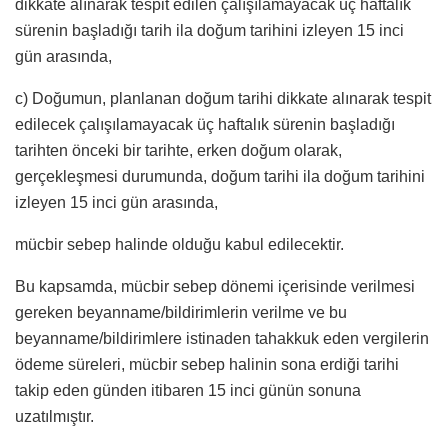
dikkate alınarak tespit edilen çalışılamayacak üç haftalık
sürenin başladığı tarih ila doğum tarihini izleyen 15 inci
gün arasında,
c) Doğumun, planlanan doğum tarihi dikkate alınarak tespit
edilecek çalışılamayacak üç haftalık sürenin başladığı
tarihten önceki bir tarihte, erken doğum olarak,
gerçekleşmesi durumunda, doğum tarihi ila doğum tarihini
izleyen 15 inci gün arasında,
mücbir sebep halinde olduğu kabul edilecektir.
Bu kapsamda, mücbir sebep dönemi içerisinde verilmesi
gereken beyanname/bildirimlerin verilme ve bu
beyanname/bildirimlere istinaden tahakkuk eden vergilerin
ödeme süreleri, mücbir sebep halinin sona erdiği tarihi
takip eden günden itibaren 15 inci günün sonuna
uzatılmıştır.