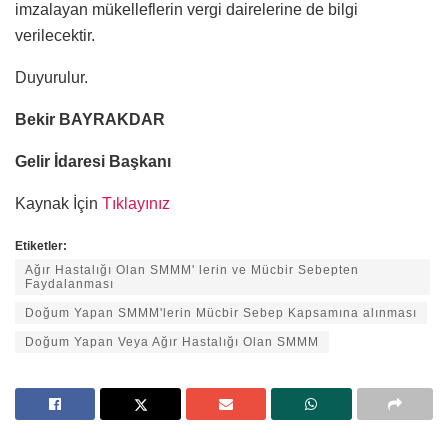
imzalayan mükelleflerin vergi dairelerine de bilgi
verilecektir.
Duyurulur.
Bekir BAYRAKDAR
Gelir İdaresi Başkanı
Kaynak İçin
Tıklayınız
Etiketler:
Ağır Hastalığı Olan SMMM' lerin ve Mücbir Sebepten
Faydalanması
Doğum Yapan SMMM'lerin Mücbir Sebep Kapsamına alınması
Doğum Yapan Veya Ağır Hastalığı Olan SMMM