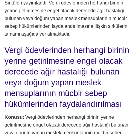
Sirküleri yayımlandı. Vergi ödevlerinden herhangi birinin
yerine getirilmesine engel olacak derecede ağır hastalığı
bulunan veya doğum yapan meslek mensuplarının mücbir
sebep hükümlerinden faydalandırılmasına ilişkin sirkülerin
tamamı aşağıda yer almaktadır.
Vergi ödevlerinden herhangi birinin
yerine getirilmesine engel olacak
derecede ağır hastalığı bulunan
veya doğum yapan meslek
mensuplarının mücbir sebep
hükümlerinden faydalandırılması
Konusu
: Vergi ödevlerinden herhangi birinin yerine
getirilmesine engel olacak derecede ağır hastalığı bulunan
veya doğum yapan meslek mensuplarının mücbir sebep