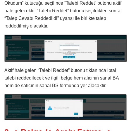
Okudum” kutucuğu seçilince “Talebi Reddet” butonu aktif
hale gelecektir. “Talebi Reddet” butonu seçildikten sonra
“Talep Cevabı Reddedildi” uyarısı ile birlikte talep
reddedilmiş olacaktır.
Aktif hale gelen “Talebi Reddet” butonu tıklanınca iptal
talebi reddedilecek ve ilgili belge hem alıcının sanal BA
hem de satıcının sanal BS formunda yer alacaktır.