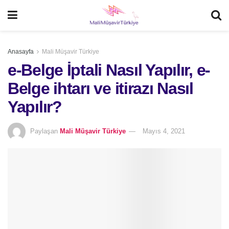
Anasayfa
Mali Müşavir Türkiye
e-Belge İptali Nasıl Yapılır, e-
Belge ihtarı ve itirazı Nasıl
Yapılır?
Paylaşan
Mali Müşavir Türkiye
Mayıs 4, 2021