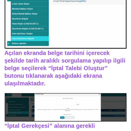
Açılan ekranda belge tarihini içerecek
şekilde tarih aralıklı sorgulama yapılıp ilgili
belge seçilerek “İptal Talebi Oluştur”
butonu tıklanarak aşağıdaki ekrana
ulaşılmaktadır.
“İptal Gerekçesi” alanına gerekli