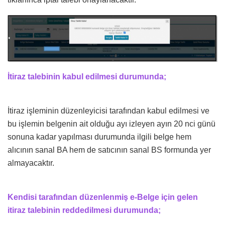
İtiraz talebinin kabul edilmesi durumunda;
İtiraz işleminin düzenleyicisi tarafından kabul edilmesi ve
bu işlemin belgenin ait olduğu ayı izleyen ayın 20 nci günü
sonuna kadar yapılması durumunda ilgili belge hem
alıcının sanal BA hem de satıcının sanal BS formunda yer
almayacaktır.
Kendisi tarafından düzenlenmiş e-Belge için gelen
itiraz talebinin reddedilmesi durumunda;