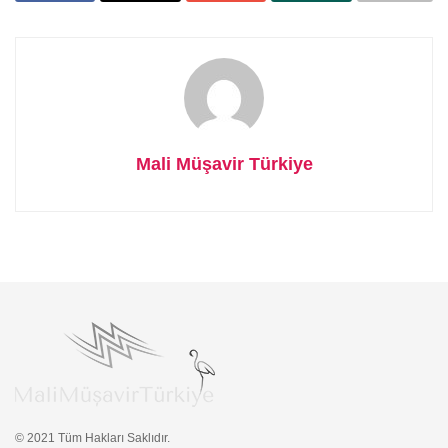
Mali Müşavir Türkiye
© 2021 Tüm Hakları Saklıdır.