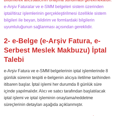
e-Arşiv Faturalar ve e-SMM belgeleri sistem üzerinden
iptal/itiraz işlemlerinin gerçekleştirilmesi özellikle sistem
bilgileri ile beyan, bildirim ve formlardaki bilgilerin
uyumluluğunun sağlanması açısından gereklidir.
2- e-Belge (e-Arşiv Fatura, e-
Serbest Meslek Makbuzu) İptal
Talebi
e-Arşiv Fatura ve e-SMM belgelerinin iptal işlemlerinde 8
günlük sürenin tespiti e-belgenin alıcıya iletilme tarihinden
itibaren başlar. İptal işlemi her durumda 8 günlük süre
içinde yapılmalıdır. Alıcı ve satıcı tarafından başlatılacak
iptal işlemi ve iptal işleminin onaylama/reddetme
süreçlerinin detayları aşağıda açıklanmıştır.