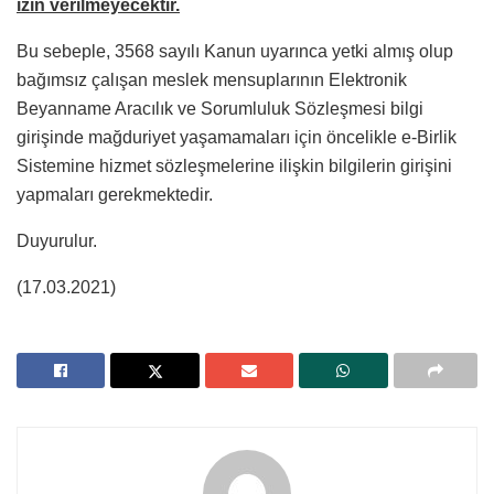
izin verilmeyecektir.
Bu sebeple, 3568 sayılı Kanun uyarınca yetki almış olup
bağımsız çalışan meslek mensuplarının Elektronik
Beyanname Aracılık ve Sorumluluk Sözleşmesi bilgi
girişinde mağduriyet yaşamamaları için öncelikle e-Birlik
Sistemine hizmet sözleşmelerine ilişkin bilgilerin girişini
yapmaları gerekmektedir.
Duyurulur.
(17.03.2021)