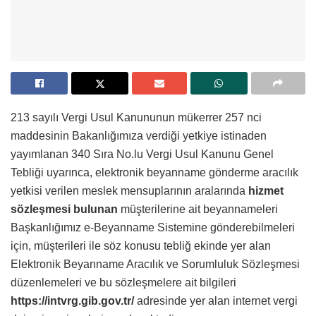
213 sayılı Vergi Usul Kanununun mükerrer 257 nci
maddesinin Bakanlığımıza verdiği yetkiye istinaden
yayımlanan 340 Sıra No.lu Vergi Usul Kanunu Genel
Tebliği uyarınca, elektronik beyanname gönderme aracılık
yetkisi verilen meslek mensuplarının aralarında
hizmet
sözleşmesi bulunan
müşterilerine ait beyannameleri
Başkanlığımız e-Beyanname Sistemine gönderebilmeleri
için, müşterileri ile söz konusu tebliğ ekinde yer alan
Elektronik Beyanname Aracılık ve Sorumluluk Sözleşmesi
düzenlemeleri ve bu sözleşmelere ait bilgileri
https://intvrg.gib.gov.tr/
adresinde yer alan internet vergi