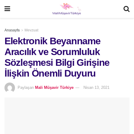
Anasayfa
Mevzuat
Elektronik Beyanname
Aracılık ve Sorumluluk
Sözleşmesi Bilgi Girişine
İlişkin Önemli Duyuru
Paylaşan
Mali Müşavir Türkiye
Nisan 13, 2021