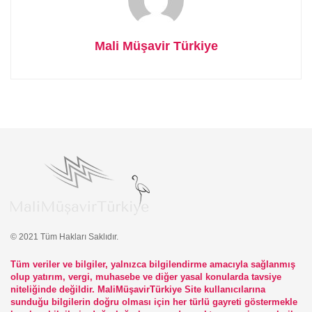
Mali Müşavir Türkiye
© 2021 Tüm Hakları Saklıdır.
Tüm veriler ve bilgiler, yalnızca bilgilendirme amacıyla sağlanmış
olup yatırım, vergi, muhasebe ve diğer yasal konularda tavsiye
niteliğinde değildir. MaliMüşavirTürkiye Site kullanıcılarına
sunduğu bilgilerin doğru olması için her türlü gayreti göstermekle