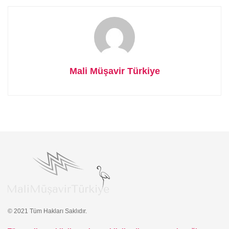
Mali Müşavir Türkiye
© 2021 Tüm Hakları Saklıdır.