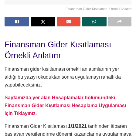
Finansman Gider Kısıtlaması Örnekli Anlatım
Finansman Gider Kısıtlaması
Örnekli Anlatım
Finansman gider kısıtlaması örnekli anlatımlarının yer
aldığı bu yazıyı okuduktan sonra uygulamayı rahatlıkla
yapabileceksiniz.
Sayfamızda yer alan Hesaplamalar bölümündeki
Finansman Gider Kısıtlaması Hesaplama Uygulaması
için Tıklayınız.
Finansman Gider Kısıtlaması
1/1/2021
tarihinden itibaren
başlayan vergilendirme dönemi kazançlarına uygulanmaya