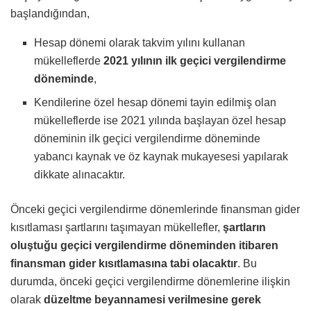
başlandığından,
Hesap dönemi olarak takvim yılını kullanan
mükelleflerde
2021 yılının ilk geçici vergilendirme
döneminde
,
Kendilerine özel hesap dönemi tayin edilmiş olan
mükelleflerde ise 2021 yılında başlayan özel hesap
döneminin ilk geçici vergilendirme döneminde
yabancı kaynak ve öz kaynak mukayesesi yapılarak
dikkate alınacaktır.
Önceki geçici vergilendirme dönemlerinde finansman gider
kısıtlaması şartlarını taşımayan mükellefler,
şartların
oluştuğu geçici vergilendirme döneminden itibaren
finansman gider kısıtlamasına tabi olacaktır
. Bu
durumda, önceki geçici vergilendirme dönemlerine ilişkin
olarak
düzeltme beyannamesi verilmesine gerek