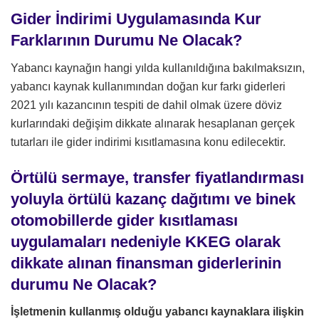
Gider İndirimi Uygulamasında Kur
Farklarının Durumu Ne Olacak?
Yabancı kaynağın hangi yılda kullanıldığına bakılmaksızın,
yabancı kaynak kullanımından doğan kur farkı giderleri
2021 yılı kazancının tespiti de dahil olmak üzere döviz
kurlarındaki değişim dikkate alınarak hesaplanan gerçek
tutarları ile gider indirimi kısıtlamasına konu edilecektir.
Örtülü sermaye, transfer fiyatlandırması
yoluyla örtülü kazanç dağıtımı ve binek
otomobillerde gider kısıtlaması
uygulamaları nedeniyle KKEG olarak
dikkate alınan finansman giderlerinin
durumu Ne Olacak?
İşletmenin kullanmış olduğu yabancı kaynaklara ilişkin