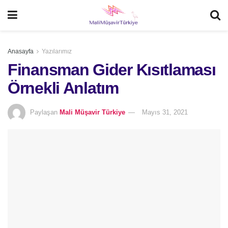
Anasayfa
Yazılarımız
Finansman Gider Kısıtlaması
Örnekli Anlatım
Paylaşan
Mali Müşavir Türkiye
Mayıs 31, 2021