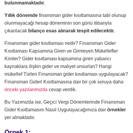
bulunmamaktadır.
Yıllık dönemde
finansman gider kısıtlamasına tabi olunup
olunmayacağı hesap döneminin son günü itibarıyla
çıkarılacak
bilanço esas alınarak tespit edilecektir.
Finansman gider kısıtlaması nedir? Finansman Gider
Kısıtlaması Kapsamına Giren ve Girmeyen Mükellefler
Kimler? Gider kısıtlaması kapsamına giren yabancı
kaynaklara ilişkin gider ve maliyet unsurları? Hangi
mükellef Türleri Finansman gider kısıtlaması uygulayacak?
Finansman Gideri Kısıtlamasına dair bir çok soruya daha
önceki yazılarımızda
cevap verdik.
Bu Yazımızda ise, Geçici Vergi Dönemlerinde Finansman
Gider Kısıtlamasını Nasıl Uygulayacağımıza dair
örnekler
yer almaktadır.
Örnek 1: