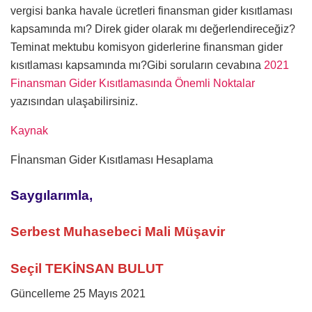
vergisi banka havale ücretleri finansman gider kısıtlaması
kapsamında mı? Direk gider olarak mı değerlendireceğiz?
Teminat mektubu komisyon giderlerine finansman gider
kısıtlaması kapsamında mı?Gibi soruların cevabına
2021
Finansman Gider Kısıtlamasında Önemli Noktalar
yazısından ulaşabilirsiniz.
Kaynak
Fİnansman Gider Kısıtlaması Hesaplama
Saygılarımla,
Serbest Muhasebeci Mali Müşavir
Seçil TEKİNSAN BULUT
Güncelleme 25 Mayıs 2021