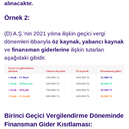
alınacaktır.
Örnek 2:
(D) A.Ş.’nin 2021 yılına ilişkin geçici vergi
dönemleri itibarıyla
öz kaynak,
yabancı kaynak
ve
finansman giderlerine
ilişkin tutarları
aşağıdaki gibidir.
Birinci Geçici Vergilendirme Döneminde
Finansman Gider Kısıtlaması: