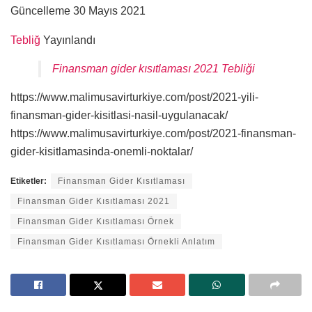
Güncelleme 30 Mayıs 2021
Tebliğ
Yayınlandı
Finansman gider kısıtlaması 2021 Tebliği
https://www.malimusavirturkiye.com/post/2021-yili-
finansman-gider-kisitlasi-nasil-uygulanacak/
https://www.malimusavirturkiye.com/post/2021-finansman-
gider-kisitlamasinda-onemli-noktalar/
Etiketler:
Finansman Gider Kısıtlaması
Finansman Gider Kısıtlaması 2021
Finansman Gider Kısıtlaması Örnek
Finansman Gider Kısıtlaması Örnekli Anlatım