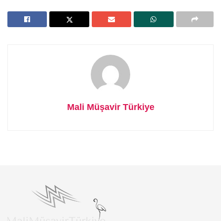
Mali Müşavir Türkiye