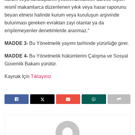
resmî makamlarca düzenlenen yıkık veya hasar raporunu
beyan etmesi halinde kurum veya kuruluşun arşivinde
bulunması gereken evraktan zayi olanlar ya da
erişilemeyenler denetimlerde aranmaz.”
MADDE 3-
Bu Yönetmelik yayımı tarihinde yürürlüğe girer.
MADDE 4-
Bu Yönetmelik hükümlerini Çalışma ve Sosyal
Güvenlik Bakanı yürütür.
Kaynak İçin
Tıklayınız