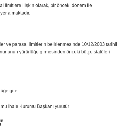
al limitlere ilişkin olarak, bir önceki dönem ile
 yer almaktadır.
rler ve parasal limitlerin belirlenmesinde 10/12/2003 tarihli
nununun yürürlüğe girmesinden önceki bütçe statüleri
üğe girer.
amu İhale Kurumu Başkanı yürütür