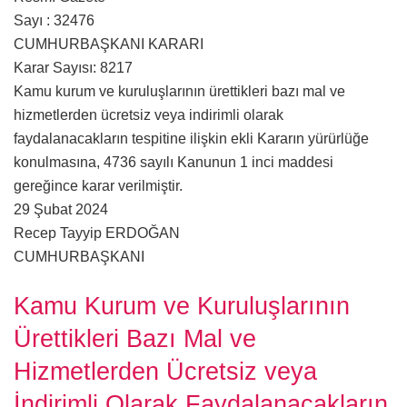
Sayı : 32476
CUMHURBAŞKANI KARARI
Karar Sayısı: 8217
Kamu kurum ve kuruluşlarının ürettikleri bazı mal ve
hizmetlerden ücretsiz veya indirimli olarak
faydalanacakların tespitine ilişkin ekli Kararın yürürlüğe
konulmasına, 4736 sayılı Kanunun 1 inci maddesi
gereğince karar verilmiştir.
29 Şubat 2024
Recep Tayyip ERDOĞAN
CUMHURBAŞKANI
Kamu Kurum ve Kuruluşlarının
Ürettikleri Bazı Mal ve
Hizmetlerden Ücretsiz veya
İndirimli Olarak Faydalanacakların