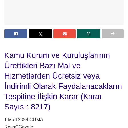
Kamu Kurum ve Kuruluşlarının
Ürettikleri Bazı Mal ve
Hizmetlerden Ücretsiz veya
İndirimli Olarak Faydalanacakların
Tespitine İlişkin Karar (Karar
Sayısı: 8217)
1 Mart 2024 CUMA
Resmî Gazete