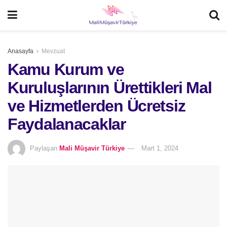
Anasayfa
Mevzuat
Kamu Kurum ve
Kuruluşlarının Ürettikleri Mal
ve Hizmetlerden Ücretsiz
Faydalanacaklar
Paylaşan
Mali Müşavir Türkiye
Mart 1, 2024