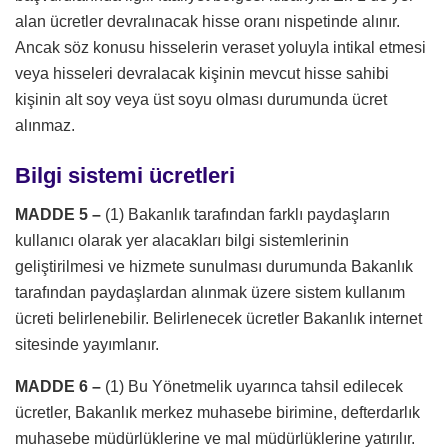
alan ücretler devralınacak hisse oranı nispetinde alınır.
Ancak söz konusu hisselerin veraset yoluyla intikal etmesi
veya hisseleri devralacak kişinin mevcut hisse sahibi
kişinin alt soy veya üst soyu olması durumunda ücret
alınmaz.
Bilgi sistemi ücretleri
MADDE 5 –
(1) Bakanlık tarafından farklı paydaşların
kullanıcı olarak yer alacakları bilgi sistemlerinin
geliştirilmesi ve hizmete sunulması durumunda Bakanlık
tarafından paydaşlardan alınmak üzere sistem kullanım
ücreti belirlenebilir. Belirlenecek ücretler Bakanlık internet
sitesinde yayımlanır.
MADDE 6 –
(1) Bu Yönetmelik uyarınca tahsil edilecek
ücretler, Bakanlık merkez muhasebe birimine, defterdarlık
muhasebe müdürlüklerine ve mal müdürlüklerine yatırılır.