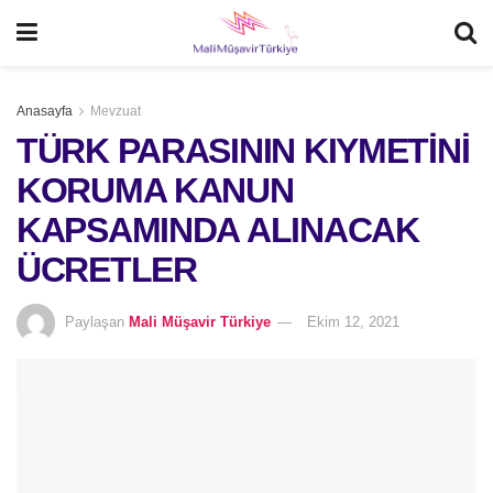
Anasayfa
Mevzuat
TÜRK PARASININ KIYMETİNİ
KORUMA KANUN
KAPSAMINDA ALINACAK
ÜCRETLER
Paylaşan
Mali Müşavir Türkiye
Ekim 12, 2021