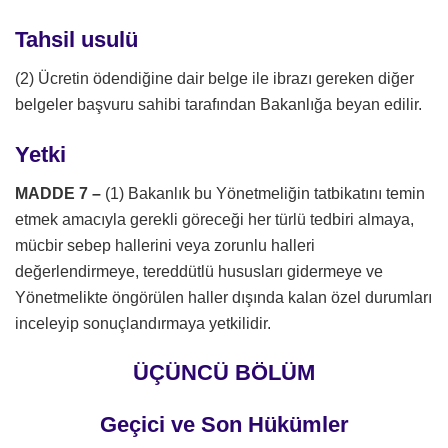
Tahsil usulü
(2) Ücretin ödendiğine dair belge ile ibrazı gereken diğer
belgeler başvuru sahibi tarafından Bakanlığa beyan edilir.
Yetki
MADDE 7 –
(1) Bakanlık bu Yönetmeliğin tatbikatını temin
etmek amacıyla gerekli göreceği her türlü tedbiri almaya,
mücbir sebep hallerini veya zorunlu halleri
değerlendirmeye, tereddütlü hususları gidermeye ve
Yönetmelikte öngörülen haller dışında kalan özel durumları
inceleyip sonuçlandırmaya yetkilidir.
ÜÇÜNCÜ BÖLÜM
Geçici ve Son Hükümler