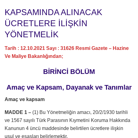
KAPSAMINDA ALINACAK
ÜCRETLERE İLİŞKİN
YÖNETMELİK
Tarih : 12.10.2021 Sayı : 31626 Resmi Gazete – Hazine
Ve Maliye Bakanlığından;
BİRİNCİ BÖLÜM
Amaç ve Kapsam, Dayanak ve Tanımlar
Amaç ve kapsam
MADDE 1 –
(1) Bu Yönetmeliğin amacı, 20/2/1930 tarihli
ve 1567 sayılı Türk Parasının Kıymetini Koruma Hakkında
Kanunun 4 üncü maddesinde belirtilen ücretlere ilişkin
usul ve esasları belirlemektir.