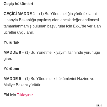
Geçiş hükümleri
GEÇİCİ MADDE 1 –
(1) Bu Yönetmeliğin yürürlük tarihi
itibarıyla Bakanlığa yapılmış olan ancak değerlendirmesi
tamamlanmamış bulunan başvurular için Ek-1’de yer alan
ücretler uygulanır.
Yürürlük
MADDE 8 –
(1) Bu Yönetmelik yayımı tarihinde yürürlüğe
girer.
Yürütme
MADDE 9 –
(1) Bu Yönetmelik hükümlerini Hazine ve
Maliye Bakanı yürütür.
Eki İçin
Tıklayınız