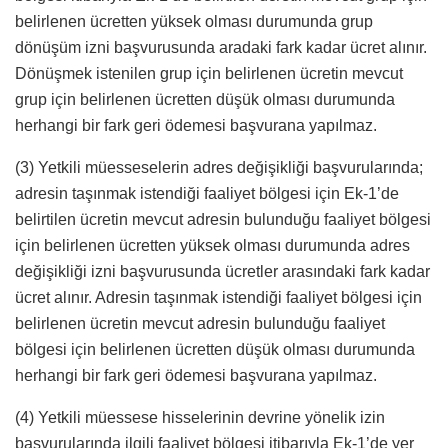
belirlenen ücretten yüksek olması durumunda grup
dönüşüm izni başvurusunda aradaki fark kadar ücret alınır.
Dönüşmek istenilen grup için belirlenen ücretin mevcut
grup için belirlenen ücretten düşük olması durumunda
herhangi bir fark geri ödemesi başvurana yapılmaz.
(3) Yetkili müesseselerin adres değişikliği başvurularında;
adresin taşınmak istendiği faaliyet bölgesi için Ek-1’de
belirtilen ücretin mevcut adresin bulunduğu faaliyet bölgesi
için belirlenen ücretten yüksek olması durumunda adres
değişikliği izni başvurusunda ücretler arasındaki fark kadar
ücret alınır. Adresin taşınmak istendiği faaliyet bölgesi için
belirlenen ücretin mevcut adresin bulunduğu faaliyet
bölgesi için belirlenen ücretten düşük olması durumunda
herhangi bir fark geri ödemesi başvurana yapılmaz.
(4) Yetkili müessese hisselerinin devrine yönelik izin
başvurularında ilgili faaliyet bölgesi itibarıyla Ek-1’de yer