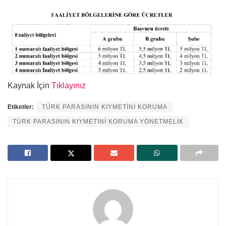
Kaynak İçin
Tıklayınız
Etiketler:
TÜRK PARASININ KIYMETİNİ KORUMA
TÜRK PARASININ KIYMETİNİ KORUMA YÖNETMELİK