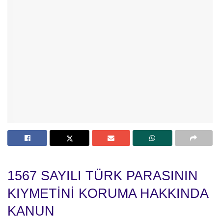
1567 SAYILI TÜRK PARASININ
KIYMETİNİ KORUMA HAKKINDA
KANUN