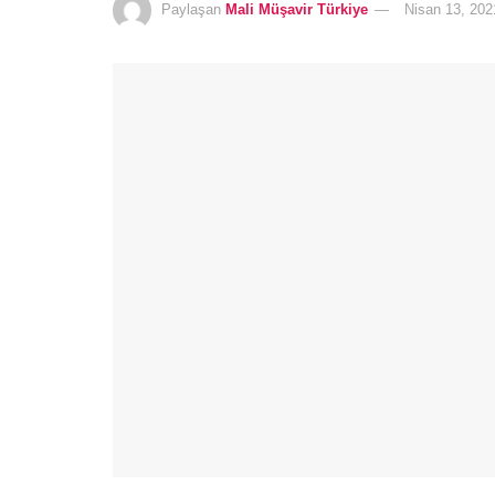
Paylaşan
Mali Müşavir Türkiye
Nisan 13, 202