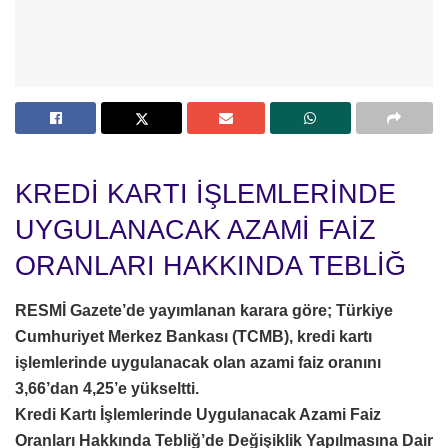
KREDİ KARTI İŞLEMLERİNDE
UYGULANACAK AZAMİ FAİZ
ORANLARI HAKKINDA TEBLİĞ
RESMİ Gazete’de yayımlanan karara göre; Türkiye
Cumhuriyet Merkez Bankası (TCMB), kredi kartı
işlemlerinde uygulanacak olan azami faiz oranını
3,66’dan 4,25’e yükseltti.
Kredi Kartı İşlemlerinde Uygulanacak Azami Faiz
Oranları Hakkında Tebliğ’de Değişiklik Yapılmasına Dair