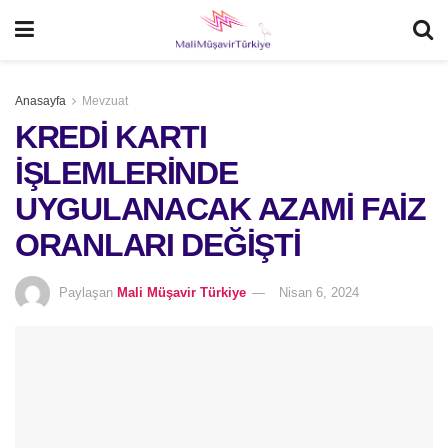
Anasayfa
Mevzuat
KREDİ KARTI
İŞLEMLERİNDE
UYGULANACAK AZAMİ FAİZ
ORANLARI DEĞİŞTİ
Paylaşan
Mali Müşavir Türkiye
Nisan 6, 2024