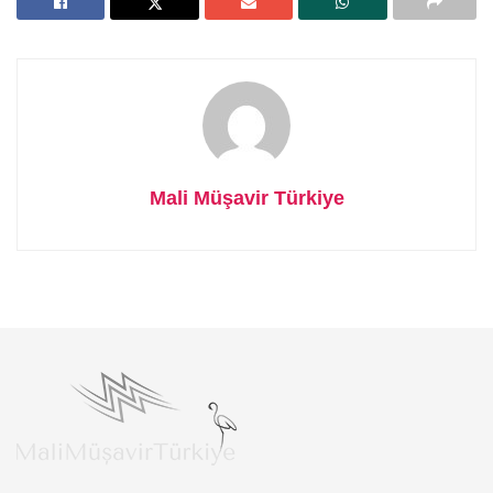
Mali Müşavir Türkiye