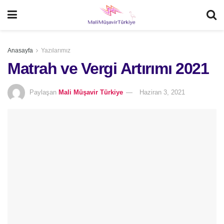
Anasayfa
Yazılarımız
Matrah ve Vergi Artırımı 2021
Paylaşan
Mali Müşavir Türkiye
Haziran 3, 2021