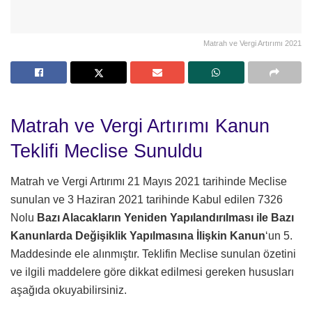
Matrah ve Vergi Artırımı 2021
Matrah ve Vergi Artırımı Kanun
Teklifi Meclise Sunuldu
Matrah ve Vergi Artırımı 21 Mayıs 2021 tarihinde Meclise
sunulan ve 3 Haziran 2021 tarihinde Kabul edilen 7326
Nolu
Bazı Alacakların Yeniden Yapılandırılması ile Bazı
Kanunlarda Değişiklik Yapılmasına İlişkin Kanun
‘un 5.
Maddesinde ele alınmıştır. Teklifin Meclise sunulan özetini
ve ilgili maddelere göre dikkat edilmesi gereken hususları
aşağıda okuyabilirsiniz.