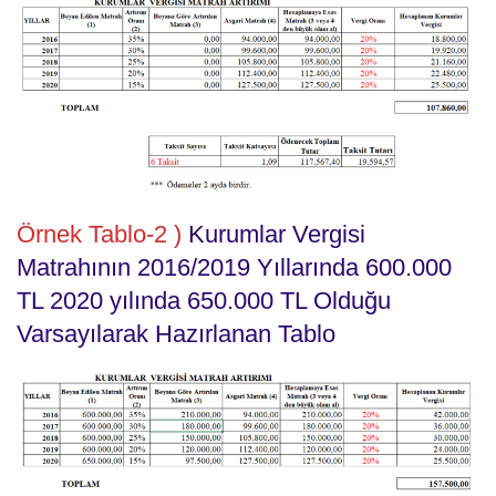
Örnek Tablo-2
)
Kurumlar Vergisi
Matrahının 2016/2019 Yıllarında 600.000
TL 2020 yılında 650.000 TL Olduğu
Varsayılarak Hazırlanan Tablo