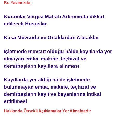
Bu Yazımızda;
Kurumlar Vergisi Matrah Artırımında dikkat
edilecek Hususlar
Kasa Mevcudu ve Ortaklardan Alacaklar
İşletmede mevcut olduğu hâlde kayıtlarda yer
almayan emtia, makine, teçhizat ve
demirbaşların kayıtlara alınması
Kayıtlarda yer aldığı hâlde işletmede
bulunmayan emtia, makine, teçhizat ve
demirbaşların kayıt ve beyanlarına intikal
ettirilmesi
Hakkında Örnekli Açıklamalar Yer Almaktadır