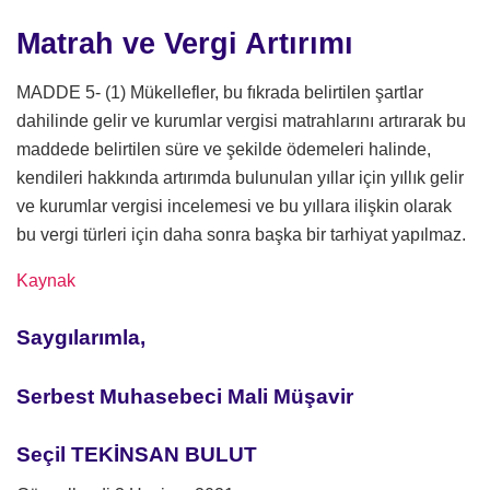
Matrah ve Vergi Artırımı
MADDE 5- (1) Mükellefler, bu fıkrada belirtilen şartlar
dahilinde gelir ve kurumlar vergisi matrahlarını artırarak bu
maddede belirtilen süre ve şekilde ödemeleri halinde,
kendileri hakkında artırımda bulunulan yıllar için yıllık gelir
ve kurumlar vergisi incelemesi ve bu yıllara ilişkin olarak
bu vergi türleri için daha sonra başka bir tarhiyat yapılmaz.
Kaynak
Saygılarımla,
Serbest Muhasebeci Mali Müşavir
Seçil TEKİNSAN BULUT