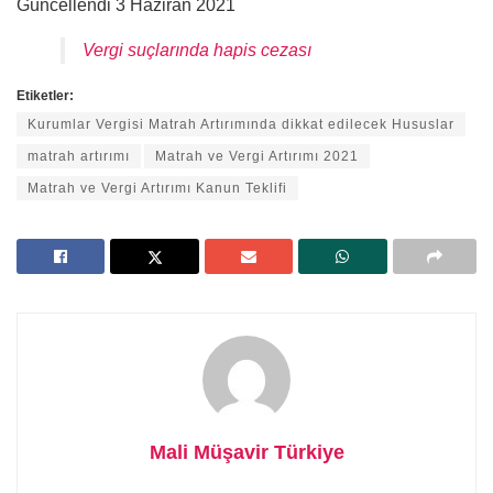
Güncellendi 3 Haziran 2021
Vergi suçlarında hapis cezası
Etiketler:
Kurumlar Vergisi Matrah Artırımında dikkat edilecek Hususlar
matrah artırımı
Matrah ve Vergi Artırımı 2021
Matrah ve Vergi Artırımı Kanun Teklifi
Mali Müşavir Türkiye