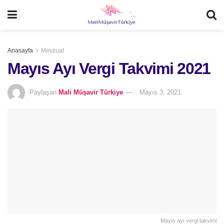
Anasayfa
Mevzuat
Mayıs Ayı Vergi Takvimi 2021
Paylaşan
Mali Müşavir Türkiye
Mayıs 3, 2021
Mayıs ayı vergi takvimi