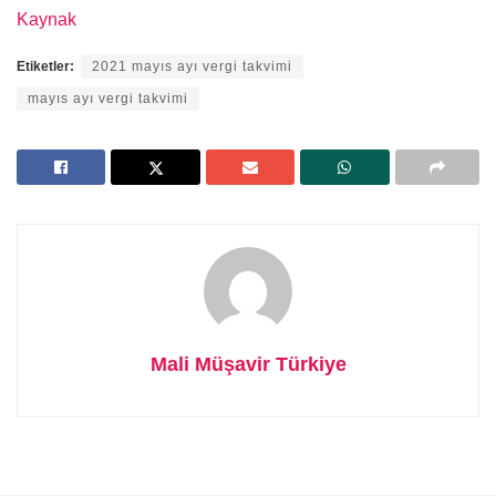
Kaynak
Etiketler:
2021 mayıs ayı vergi takvimi
mayıs ayı vergi takvimi
Mali Müşavir Türkiye