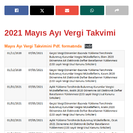
2021
Mayıs Ayı Vergi Takvimi
Mayıs Ayı Vergi Takvimi
ni Pdf. formatında
İndir