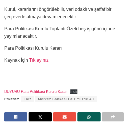
Kurul, kararlarını öngörülebilir, veri odaklı ve şeffaf bir
çerçevede almaya devam edecektir.
Para Politikası Kurulu Toplantı Özeti beş iş günü içinde
yayımlanacaktır.
Para Politikası Kurulu Kararı
Kaynak İçin
Tıklayınız
DUYURU-Para-Politikasi-Kurulu-Karari
İndir
Etiketler:
Faiz
Merkez Bankası Faiz Yüzde 40