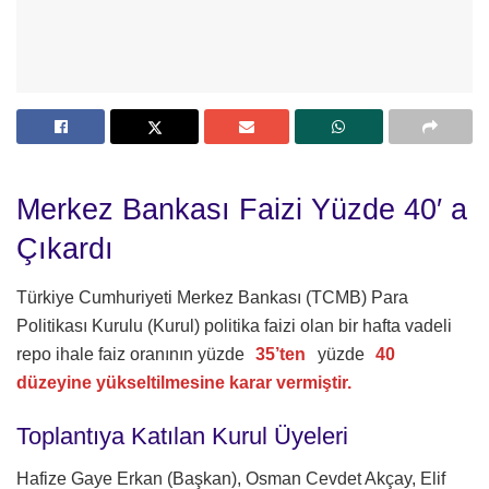
Merkez Bankası Faizi Yüzde 40′ a
Çıkardı
Türkiye Cumhuriyeti Merkez Bankası (TCMB) Para
Politikası Kurulu (Kurul) politika faizi olan bir hafta vadeli
repo ihale faiz oranının yüzde
35’ten
yüzde
40
düzeyine yükseltilmesine karar vermiştir.
Toplantıya Katılan Kurul Üyeleri
Hafize Gaye Erkan (Başkan), Osman Cevdet Akçay, Elif