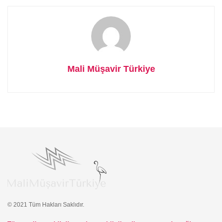
Mali Müşavir Türkiye
© 2021 Tüm Hakları Saklıdır.