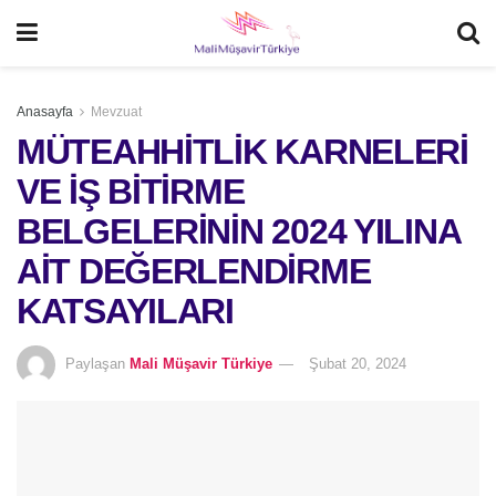
Anasayfa
Mevzuat
MÜTEAHHİTLİK KARNELERİ
VE İŞ BİTİRME
BELGELERİNİN 2024 YILINA
AİT DEĞERLENDİRME
KATSAYILARI
Paylaşan
Mali Müşavir Türkiye
Şubat 20, 2024