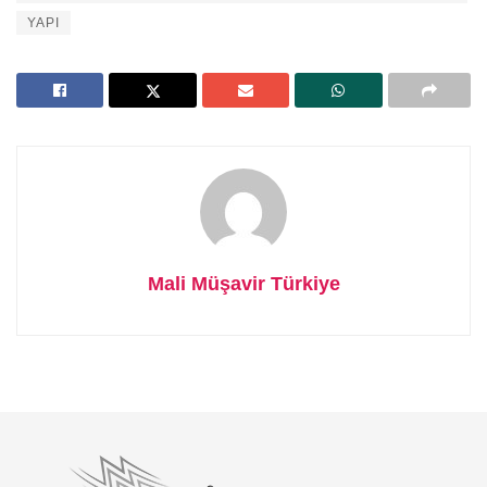
YAPI
Mali Müşavir Türkiye