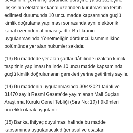
ilişkisinin elektronik kanal üzerinden kurulmasının tercih
edilmesi durumunda 10 uncu madde kapsamında güçlü
kimlik doğrulama yapılması sonrasında aynı elektronik
kanal üzerinden alınması şarttır. Bu fıkranın
uygulanmasında Yönetmeliğin dördüncü kısmının ikinci
bölümünde yer alan hükümler saklıdır.
(13) Bu maddede yer alan şartlar dâhilinde uzaktan kimlik
tespitinin yapılması halinde 10 uncu madde kapsamında
güçlü kimlik doğrulamanın gerekleri yerine getirilmiş sayılır.
(14) Bu maddenin uygulanmasında 30/4/2021 tarihli ve
31470 sayılı Resmî Gazete’de yayımlanan Mali Suçları
Araştırma Kurulu Genel Tebliği (Sıra No: 19) hükümleri
öncelikli olarak uygulanır.
(15) Banka, ihtiyaç duyulması halinde bu madde
kapsamında uygulanacak diğer usul ve esasları