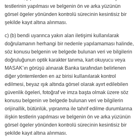
testlerinin yapılması ve belgenin ön ve arka yüzünün
görsel ögeler yönünden kontrolü sürecinin kesintisiz bir
şekilde kayıt altına alınması.
c) (b) bendi uyarınca yakın alan iletişimi kullanılarak
doğrulamanın herhangi bir nedenle yapılamaması halinde,
söz konusu belgenin ve belgede bulunan veri ve bilgilerin
doğruluğunun optik karakter tanıma, kart okuyucu veya
MASAK’ın görüşü alınarak Banka tarafından belirlenen
diğer yöntemlerden en az birisi kullanılarak kontrol
edilmesi, beyaz ışık altında görsel olarak ayırt edilebilen
güvenlik ögeleri, fotoğraf ve imza başta olmak üzere söz
konusu belgenin ve belgede bulunan veri ve bilgilerin
orijinallik, bütünlük, yıpranma ile tahrif edilme durumlarına
ilişkin testlerin yapılması ve belgenin ön ve arka yüzünün
görsel ögeler yönünden kontrolü sürecinin kesintisiz bir
şekilde kayıt altına alınması.