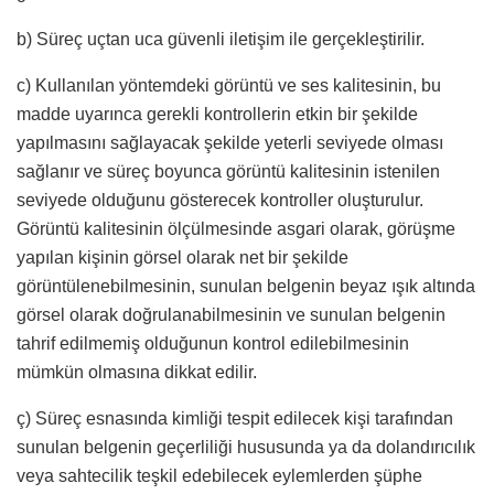
b) Süreç uçtan uca güvenli iletişim ile gerçekleştirilir.
c) Kullanılan yöntemdeki görüntü ve ses kalitesinin, bu
madde uyarınca gerekli kontrollerin etkin bir şekilde
yapılmasını sağlayacak şekilde yeterli seviyede olması
sağlanır ve süreç boyunca görüntü kalitesinin istenilen
seviyede olduğunu gösterecek kontroller oluşturulur.
Görüntü kalitesinin ölçülmesinde asgari olarak, görüşme
yapılan kişinin görsel olarak net bir şekilde
görüntülenebilmesinin, sunulan belgenin beyaz ışık altında
görsel olarak doğrulanabilmesinin ve sunulan belgenin
tahrif edilmemiş olduğunun kontrol edilebilmesinin
mümkün olmasına dikkat edilir.
ç) Süreç esnasında kimliği tespit edilecek kişi tarafından
sunulan belgenin geçerliliği hususunda ya da dolandırıcılık
veya sahtecilik teşkil edebilecek eylemlerden şüphe