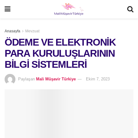
Anasayfa
Mevzuat
ÖDEME VE ELEKTRONİK
PARA KURULUŞLARININ
BİLGİ SİSTEMLERİ
Paylaşan
Mali Müşavir Türkiye
Ekim 7, 2023