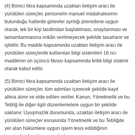
(4) Birinci fıkra kapsamında uzaktan iletişim aracı ile
yürütülen süreçler, personelin manuel müdahalesinin
bulunduğu hallerde görevler ayrılığı prensibine uygun
olarak, tek bir kişi tarafından başlatılması, onaylanması ve
tamamlanmasına imkân verilmeyecek şekilde tasarlanır ve
işletilir. Bu madde kapsamında uzaktan iletişim aracı ile
yürütülen süreçlerde kullanılan bilgi sistemleri 16 ncı
maddenin on üçüncü fıkrası kapsamında kritik bilgi sistemi
olarak kabul edilir.
(5) Birinci fıkra kapsamında uzaktan iletişim aracı ile
yürütülen süreçler, tüm adımları içerecek şekilde kayıt
altına alınır ve elde edilen veriler, Kanun, Yönetmelik ve bu
Tebliğ ile diğer ilgili düzenlemelere uygun bir şekilde
saklanır. Uyuşmazlık durumunda, uzaktan iletişim aracı ile
yürütülen süreçler esnasında Yönetmelik ve bu Tebliğde
yer alan hükümlere uygun işlem tesis edildiğinin