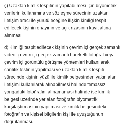
ç) Uzaktan kimlik tespitinin yapılabilmesi için biyometrik
verilerin kullanımına ve sözleşme sürecinin uzaktan
iletişim aracı ile yürütüleceğine ilişkin kimliği tespit
edilecek kişinin onayının ve açık rızasının kayıt altına
alınması.
d) Kimliği tespit edilecek kişinin çevrim içi gerçek zamanlı
video, çevrim içi gerçek zamanlı hareketli fotoğraf veya
çevrim içi görüntülü görüşme yöntemleri kullanılarak
canlılık testinin yapılması ve uzaktan kimlik tespiti
sürecinde kişinin yüzü ile kimlik belgesinden yakın alan
iletişimi kullanılarak alınabilmesi halinde temassız
yongadaki fotoğrafın, alınamaması halinde ise kimlik
belgesi üzerinde yer alan fotoğrafın biyometrik
karşılaştırmasının yapılması ve kimlik belgesindeki
fotoğrafın ve kişisel bilgilerin kişi ile uyuştuğunun
doğrulanması.