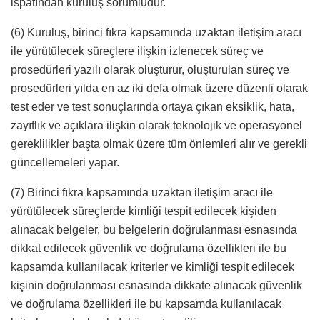
ispatından kuruluş sorumludur.
(6) Kuruluş, birinci fıkra kapsamında uzaktan iletişim aracı
ile yürütülecek süreçlere ilişkin izlenecek süreç ve
prosedürleri yazılı olarak oluşturur, oluşturulan süreç ve
prosedürleri yılda en az iki defa olmak üzere düzenli olarak
test eder ve test sonuçlarında ortaya çıkan eksiklik, hata,
zayıflık ve açıklara ilişkin olarak teknolojik ve operasyonel
gereklilikler başta olmak üzere tüm önlemleri alır ve gerekli
güncellemeleri yapar.
(7) Birinci fıkra kapsamında uzaktan iletişim aracı ile
yürütülecek süreçlerde kimliği tespit edilecek kişiden
alınacak belgeler, bu belgelerin doğrulanması esnasında
dikkat edilecek güvenlik ve doğrulama özellikleri ile bu
kapsamda kullanılacak kriterler ve kimliği tespit edilecek
kişinin doğrulanması esnasında dikkate alınacak güvenlik
ve doğrulama özellikleri ile bu kapsamda kullanılacak