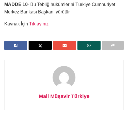
MADDE 10-
Bu Tebliğ hükümlerini Türkiye Cumhuriyet
Merkez Bankası Başkanı yürütür.
Kaynak İçin
Tıklayınız
Mali Müşavir Türkiye