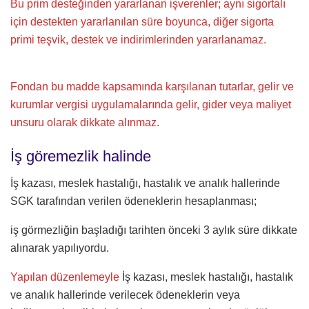
Bu prim desteğinden yararlanan işverenler; aynı sigortalı
için destekten yararlanılan süre boyunca, diğer sigorta
primi teşvik, destek ve indirimlerinden yararlanamaz.
Fondan bu madde kapsamında karşılanan tutarlar, gelir ve
kurumlar vergisi uygulamalarında gelir, gider veya maliyet
unsuru olarak dikkate alınmaz.
İş göremezlik halinde
İş kazası, meslek hastalığı, hastalık ve analık hallerinde
SGK tarafından verilen ödeneklerin hesaplanması;
iş görmezliğin başladığı tarihten önceki 3 aylık süre dikkate
alınarak yapılıyordu.
Yapılan düzenlemeyle
İş kazası, meslek hastalığı, hastalık
ve analık hallerinde verilecek ödeneklerin veya