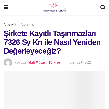
Anasayfa
Yazılarımız
Şirkete Kayıtlı Taşınmazları
7326 Sy Kn ile Nasıl Yeniden
Değerleyeceğiz?
Paylaşan
Mali Müşavir Türkiye
Temmuz 8, 2021