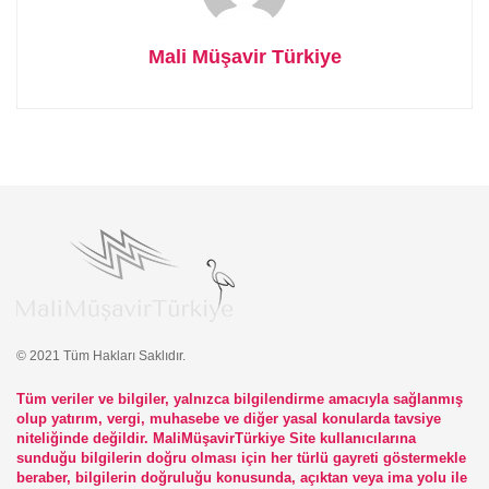
Mali Müşavir Türkiye
© 2021 Tüm Hakları Saklıdır.
Tüm veriler ve bilgiler, yalnızca bilgilendirme amacıyla sağlanmış
olup yatırım, vergi, muhasebe ve diğer yasal konularda tavsiye
niteliğinde değildir. MaliMüşavirTürkiye Site kullanıcılarına
sunduğu bilgilerin doğru olması için her türlü gayreti göstermekle
beraber, bilgilerin doğruluğu konusunda, açıktan veya ima yolu ile