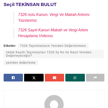
Seçil TEKİNSAN BULUT
7326 nolu Kanun, Vergi Ve Matrah Artırımı
Yazılarımız
7326 Sayılı Kanun Matrah ve Vergi Artımı
Hesaplama Videosu
Etiketler:
7326 Taşınmazların Yeniden Değerlenmesi
irkete Kayıtlı Taşınmazları 7326 Sy Kn ile Nasıl Yeniden
Değerleyeceğiz?
yeniden değerleme