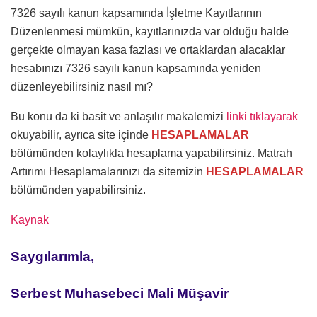
7326 sayılı kanun kapsamında İşletme Kayıtlarının
Düzenlenmesi mümkün, kayıtlarınızda var olduğu halde
gerçekte olmayan kasa fazlası ve ortaklardan alacaklar
hesabınızı 7326 sayılı kanun kapsamında yeniden
düzenleyebilirsiniz nasıl mı?
Bu konu da ki basit ve anlaşılır makalemizi
linki tıklayarak
okuyabilir, ayrıca site içinde
HESAPLAMALAR
bölümünden kolaylıkla hesaplama yapabilirsiniz. Matrah
Artırımı Hesaplamalarınızı da sitemizin
HESAPLAMALAR
bölümünden yapabilirsiniz.
Kaynak
Saygılarımla,
Serbest Muhasebeci Mali Müşavir