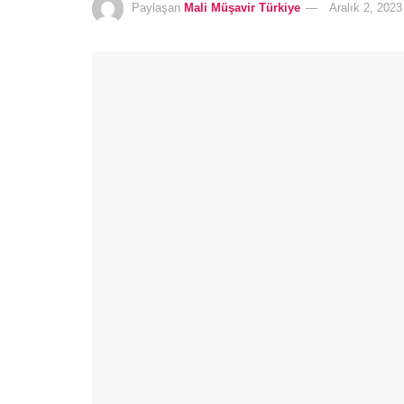
Paylaşan
Mali Müşavir Türkiye
Aralık 2, 2023