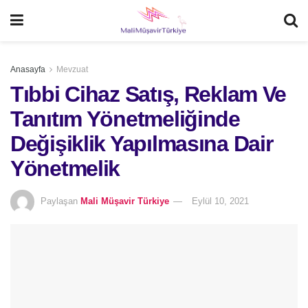
Anasayfa
Mevzuat
Tıbbi Cihaz Satış, Reklam Ve
Tanıtım Yönetmeliğinde
Değişiklik Yapılmasına Dair
Yönetmelik
Paylaşan
Mali Müşavir Türkiye
Eylül 10, 2021