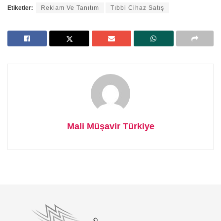
Etiketler:
Reklam Ve Tanıtım
Tıbbi Cihaz Satış
Mali Müşavir Türkiye