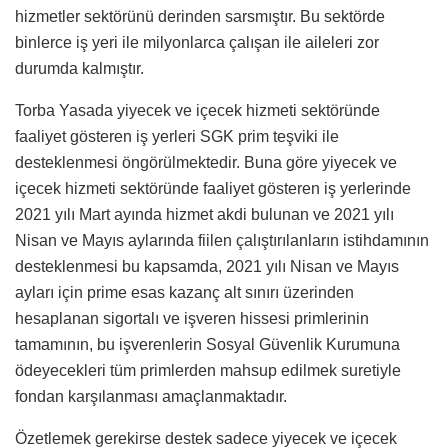
hizmetler sektörünü derinden sarsmıştır. Bu sektörde
binlerce iş yeri ile milyonlarca çalışan ile aileleri zor
durumda kalmıştır.
Torba Yasada yiyecek ve içecek hizmeti sektöründe
faaliyet gösteren iş yerleri SGK prim teşviki ile
desteklenmesi öngörülmektedir. Buna göre yiyecek ve
içecek hizmeti sektöründe faaliyet gösteren iş yerlerinde
2021 yılı Mart ayında hizmet akdi bulunan ve 2021 yılı
Nisan ve Mayıs aylarında fiilen çalıştırılanların istihdamının
desteklenmesi bu kapsamda, 2021 yılı Nisan ve Mayıs
ayları için prime esas kazanç alt sınırı üzerinden
hesaplanan sigortalı ve işveren hissesi primlerinin
tamamının, bu işverenlerin Sosyal Güvenlik Kurumuna
ödeyecekleri tüm primlerden mahsup edilmek suretiyle
fondan karşılanması amaçlanmaktadır.
Özetlemek gerekirse destek sadece yiyecek ve içecek