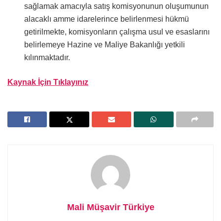
sağlamak amacıyla satış komisyonunun oluşumunun
alacaklı amme idarelerince belirlenmesi hükmü
getirilmekte, komisyonların çalışma usul ve esaslarını
belirlemeye Hazine ve Maliye Bakanlığı yetkili
kılınmaktadır.
Kaynak İçin Tıklayınız
Mali Müşavir Türkiye