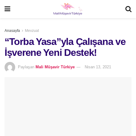
Anasayfa
Mevzuat
“Torba Yasa”yla Çalışana ve
İşverene Yeni Destek!
Paylaşan
Mali Müşavir Türkiye
Nisan 13, 2021