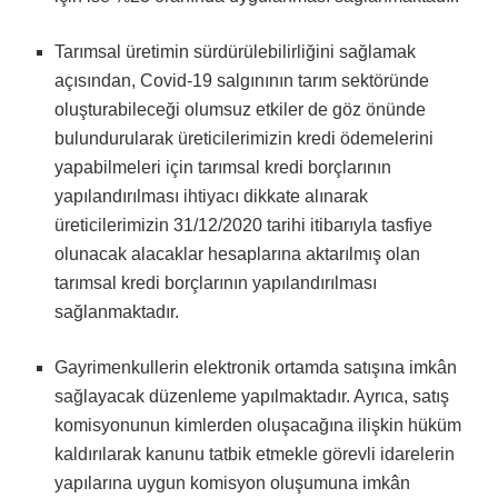
Tarımsal üretimin sürdürülebilirliğini sağlamak
açısından, Covid-19 salgınının tarım sektöründe
oluşturabileceği olumsuz etkiler de göz önünde
bulundurularak üreticilerimizin kredi ödemelerini
yapabilmeleri için tarımsal kredi borçlarının
yapılandırılması ihtiyacı dikkate alınarak
üreticilerimizin 31/12/2020 tarihi itibarıyla tasfiye
olunacak alacaklar hesaplarına aktarılmış olan
tarımsal kredi borçlarının yapılandırılması
sağlanmaktadır.
Gayrimenkullerin elektronik ortamda satışına imkân
sağlayacak düzenleme yapılmaktadır. Ayrıca, satış
komisyonunun kimlerden oluşacağına ilişkin hüküm
kaldırılarak kanunu tatbik etmekle görevli idarelerin
yapılarına uygun komisyon oluşumuna imkân