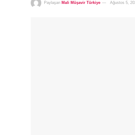
Paylaşan
Mali Müşavir Türkiye
Ağustos 5, 20