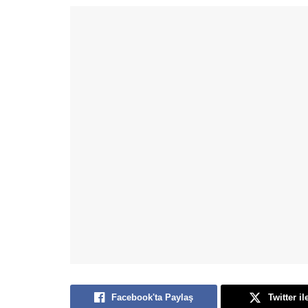
Facebook'ta Paylaş
Twitter il