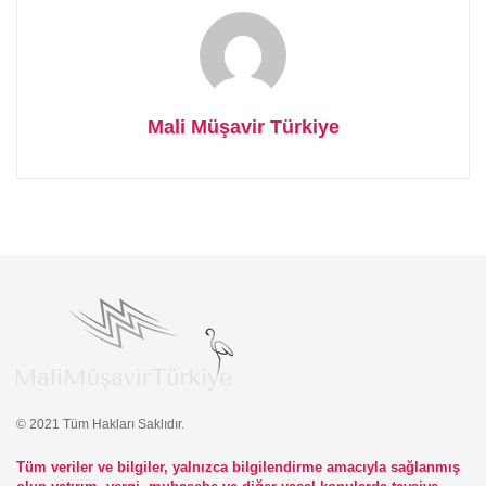
Mali Müşavir Türkiye
© 2021 Tüm Hakları Saklıdır.
Tüm veriler ve bilgiler, yalnızca bilgilendirme amacıyla sağlanmış