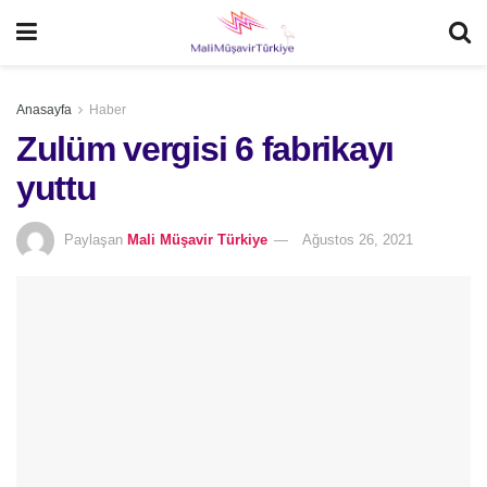
Anasayfa
Haber
Zulüm vergisi 6 fabrikayı
yuttu
Paylaşan
Mali Müşavir Türkiye
Ağustos 26, 2021