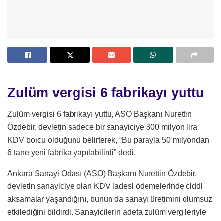
Zulüm vergisi 6 fabrikayı yuttu
Zulüm vergisi 6 fabrikayı yuttu, ASO Başkanı Nurettin
Özdebir, devletin sadece bir sanayiciye 300 milyon lira
KDV borcu olduğunu belirterek, “Bu parayla 50 milyondan
6 tane yeni fabrika yapılabilirdi” dedi.
Ankara Sanayi Odası (ASO) Başkanı Nurettin Özdebir,
devletin sanayiciye olan KDV iadesi ödemelerinde ciddi
aksamalar yaşandığını, bunun da sanayi üretimini olumsuz
etkilediğini bildirdi. Sanayicilerin adeta zulüm vergileriyle