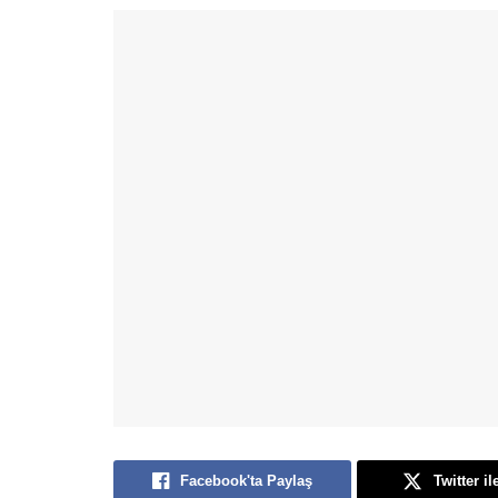
Facebook'ta Paylaş
Twitter il