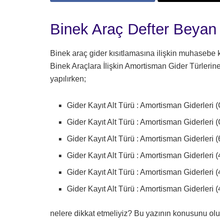
Binek Araç Defter Beya
Binek araç gider kısıtlamasına ilişkin muhasebe k
Binek Araçlara İlişkin Amortisman Gider Türlerin
yapılırken;
Gider Kayıt Alt Türü : Amortisman Giderleri 
Gider Kayıt Alt Türü : Amortisman Giderleri
Gider Kayıt Alt Türü : Amortisman Giderleri 
Gider Kayıt Alt Türü : Amortisman Giderleri (
Gider Kayıt Alt Türü : Amortisman Giderleri 
Gider Kayıt Alt Türü : Amortisman Giderleri 
nelere dikkat etmeliyiz? Bu yazının konusunu ol