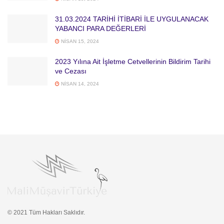
31.03.2024 TARİHİ İTİBARİ İLE UYGULANACAK
YABANCI PARA DEĞERLERİ
NISAN 15, 2024
2023 Yılına Ait İşletme Cetvellerinin Bildirim Tarihi
ve Cezası
NISAN 14, 2024
© 2021 Tüm Hakları Saklıdır.