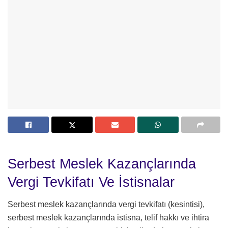
Serbest Meslek Kazançlarında
Vergi Tevkifatı Ve İstisnalar
Serbest meslek kazançlarında vergi tevkifatı (kesintisi),
serbest meslek kazançlarında istisna, telif hakkı ve ihtira