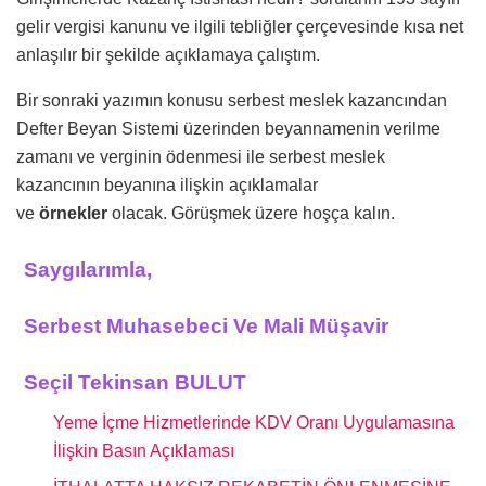
gelir vergisi kanunu ve ilgili tebliğler çerçevesinde kısa net
anlaşılır bir şekilde açıklamaya çalıştım.
Bir sonraki yazımın konusu serbest meslek kazancından
Defter Beyan Sistemi üzerinden beyannamenin verilme
zamanı ve verginin ödenmesi ile serbest meslek
kazancının beyanına ilişkin açıklamalar
ve
örnekler
olacak. Görüşmek üzere hoşça kalın.
Saygılarımla,
Serbest Muhasebeci Ve Mali Müşavir
Seçil Tekinsan BULUT
Yeme İçme Hizmetlerinde KDV Oranı Uygulamasına
İlişkin Basın Açıklaması