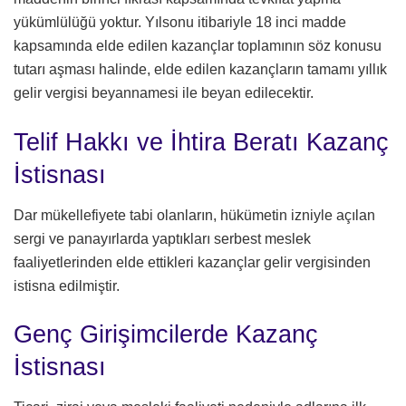
yükümlülüğü yoktur. Yılsonu itibariyle 18 inci madde
kapsamında elde edilen kazançlar toplamının söz konusu
tutarı aşması halinde, elde edilen kazançların tamamı yıllık
gelir vergisi beyannamesi ile beyan edilecektir.
Telif Hakkı ve İhtira Beratı Kazanç
İstisnası
Dar mükellefiyete tabi olanların, hükümetin izniyle açılan
sergi ve panayırlarda yaptıkları serbest meslek
faaliyetlerinden elde ettikleri kazançlar gelir vergisinden
istisna edilmiştir.
Genç Girişimcilerde Kazanç
İstisnası