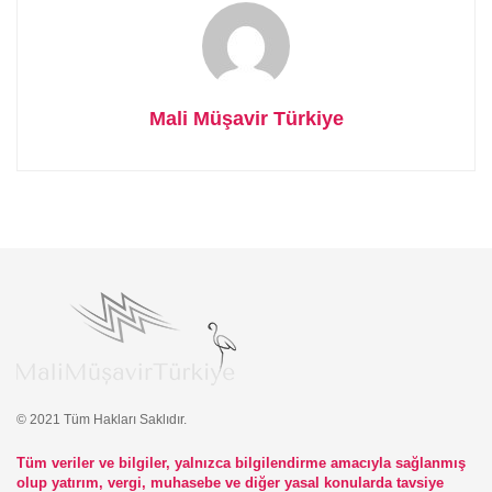
Mali Müşavir Türkiye
© 2021 Tüm Hakları Saklıdır.
Tüm veriler ve bilgiler, yalnızca bilgilendirme amacıyla sağlanmış
olup yatırım, vergi, muhasebe ve diğer yasal konularda tavsiye