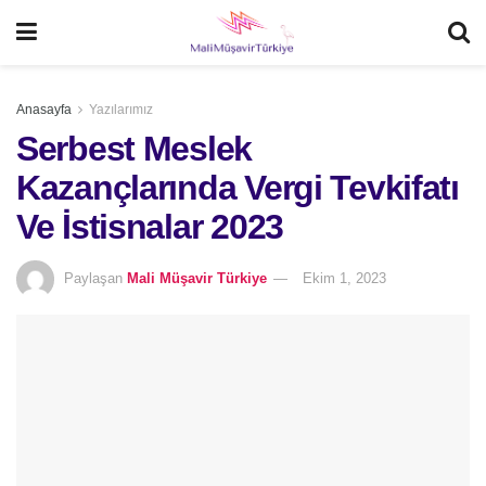
Anasayfa
Yazılarımız
Serbest Meslek
Kazançlarında Vergi Tevkifatı
Ve İstisnalar 2023
Paylaşan
Mali Müşavir Türkiye
Ekim 1, 2023