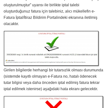
oluşturulmuştur” uyarısı ile birlikte iptal talebi
oluşturduğunuz fatura için talebiniz, alıcı mükellefin e-
Fatura İptal/İtiraz Bildirim Portalindeki ekranına iletilmiş
olacaktır.
Girilen bilgilerde herhangi bir tutarsızlık olması durumunda
(sistemde kayıtlı olmayan e-Fatura no, hatalı ödenecek
tutar bilgisi veya daha önceden iptal edilmiş fatura tekrar
iptal edilmek istenirse) aşağıdaki hata ekranı gelecektir.