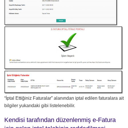
“İptal Ettiğiniz Faturalar” alanından iptal edilen faturalara ait
bilgiler yukarıdaki gibi listelenebilir.
Kendisi tarafından düzenlenmiş e-Fatura