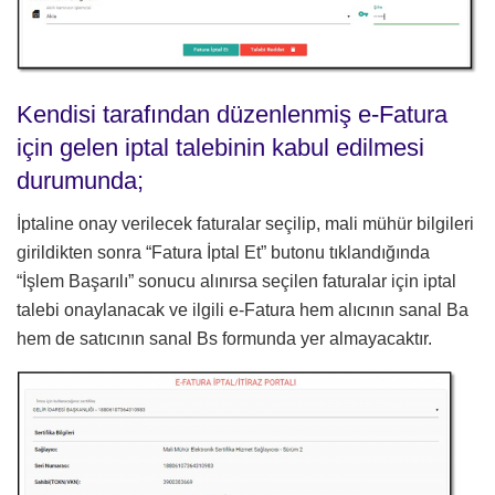
Kendisi tarafından düzenlenmiş e-Fatura
için gelen iptal talebinin kabul edilmesi
durumunda;
İptaline onay verilecek faturalar seçilip, mali mühür bilgileri
girildikten sonra “Fatura İptal Et” butonu tıklandığında
“İşlem Başarılı” sonucu alınırsa seçilen faturalar için iptal
talebi onaylanacak ve ilgili e-Fatura hem alıcının sanal Ba
hem de satıcının sanal Bs formunda yer almayacaktır.