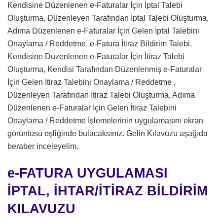
Kendisine Düzenlenen e-Faturalar İçin İptal Talebi
Oluşturma, Düzenleyen Tarafından İptal Talebi Oluşturma,
Adıma Düzenlenen e-Faturalar İçin Gelen İptal Talebini
Onaylama / Reddetme, e-Fatura İtiraz Bildirim Talebi,
Kendisine Düzenlenen e-Faturalar İçin İtiraz Talebi
Oluşturma, Kendisi Tarafından Düzenlenmiş e-Faturalar
İçin Gelen İtiraz Talebini Onaylama / Reddetme ,
Düzenleyen Tarafından İtiraz Talebi Oluşturma, Adıma
Düzenlenen e-Faturalar İçin Gelen İtiraz Talebini
Onaylama / Reddetme İşlemelerinin uygulamasını ekran
görüntüsü eşliğinde bulacaksınız. Gelin Kılavuzu aşağıda
beraber inceleyelim.
e-FATURA UYGULAMASI
İPTAL, İHTAR/İTİRAZ BİLDİRİM
KILAVUZU