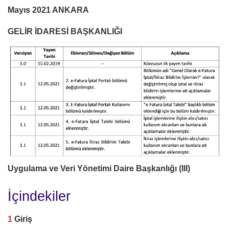
Mayıs 2021 ANKARA
GELİR İDARESİ BAŞKANLIĞI
Uygulama ve Veri Yönetimi Daire Başkanlığı (III)
İçindekiler
1
Giriş