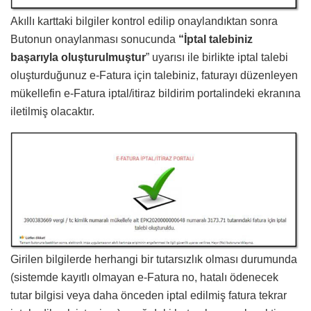
Akıllı karttaki bilgiler kontrol edilip onaylandıktan sonra
Butonun onaylanması sonucunda
“İptal talebiniz
başarıyla oluşturulmuştur
” uyarısı ile birlikte iptal talebi
oluşturduğunuz e-Fatura için talebiniz, faturayı düzenleyen
mükellefin e-Fatura iptal/itiraz bildirim portalindeki ekranına
iletilmiş olacaktır.
Girilen bilgilerde herhangi bir tutarsızlık olması durumunda
(sistemde kayıtlı olmayan e-Fatura no, hatalı ödenecek
tutar bilgisi veya daha önceden iptal edilmiş fatura tekrar