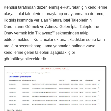
Kendisi tarafından düzenlenmiş e-Faturalar için kendilerine
ulaşan iptal taleplerinin onaylanıp onaylanmama durumu,
ilk giriş kısmında yer alan “Fatura İptal Taleplerinin
Durumlarını Görmek ve Adınıza Gelen İptal Taleplerine
Onay vermek İçin Tıklayınız”” sekmesinden takip
edilebilmektedir. Kullanıcılar ekrana tıkladıktan sonra tarih
aralığını seçerek sorgulama yapmaları halinde varsa
kendilerine gelen talepleri aşağıdaki gibi
görüntüleyebileceklerdir.