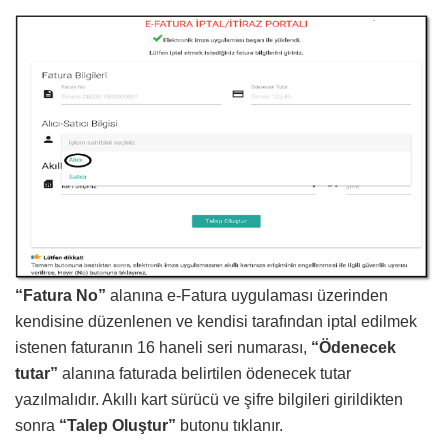
“Fatura No”
alanına e-Fatura uygulaması üzerinden
kendisine düzenlenen ve kendisi tarafından iptal edilmek
istenen faturanın 16 haneli seri numarası,
“Ödenecek
tutar”
alanına faturada belirtilen ödenecek tutar
yazılmalıdır. Akıllı kart sürücü ve şifre bilgileri girildikten
sonra
“Talep Oluştur”
butonu tıklanır.