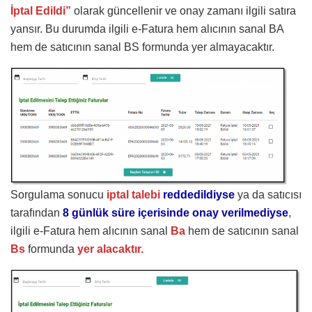
İptal Edildi”
olarak güncellenir ve onay zamanı ilgili satıra
yansır. Bu durumda ilgili e-Fatura hem alıcının sanal BA
hem de satıcının sanal BS formunda yer almayacaktır.
Sorgulama sonucu
iptal talebi
reddedildiyse
ya da satıcısı
tarafından
8 günlük süre içerisinde onay verilmediyse
,
ilgili e-Fatura hem alıcının sanal
Ba
hem de satıcının sanal
Bs
formunda
yer alacaktır.