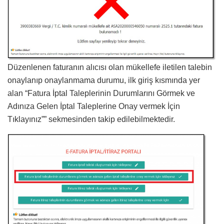
Düzenlenen faturanın alıcısı olan mükellefe iletilen talebin
onaylanıp onaylanmama durumu, ilk giriş kısmında yer
alan “Fatura İptal Taleplerinin Durumlarını Görmek ve
Adınıza Gelen İptal Taleplerine Onay vermek İçin
Tıklayınız”” sekmesinden takip edilebilmektedir.