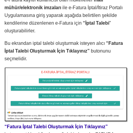
mühür/elektronik imzaları
ile e-Fatura İptal/İtiraz Portalı
Uygulamasına giriş yaparak aşağıda belirtilen şekilde
kendilerine düzenlenen e-Fatura için
“İptal Talebi
”
oluşturabilirler.
Bu ekrandan iptal talebi oluşturmak isteyen alıcı
“Fatura
İptal Talebi Oluşturmak İçin Tıklayınız”
butonunu
seçmelidir.
“Fatura İptal Talebi Oluşturmak İçin Tıklayınız”