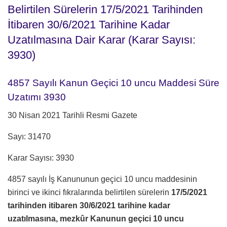
Belirtilen Sürelerin 17/5/2021 Tarihinden
İtibaren 30/6/2021 Tarihine Kadar
Uzatılmasına Dair Karar (Karar Sayısı:
3930)
4857 Sayılı Kanun Geçici 10 uncu Maddesi Süre
Uzatımı 3930
30 Nisan 2021 Tarihli Resmi Gazete
Sayı: 31470
Karar Sayısı: 3930
4857 sayılı İş Kanununun geçici 10 uncu maddesinin
birinci ve ikinci fıkralarında belirtilen sürelerin
17/5/2021
tarihinden itibaren 30/6/2021 tarihine kadar
uzatılmasına, mezkûr Kanunun geçici 10 uncu