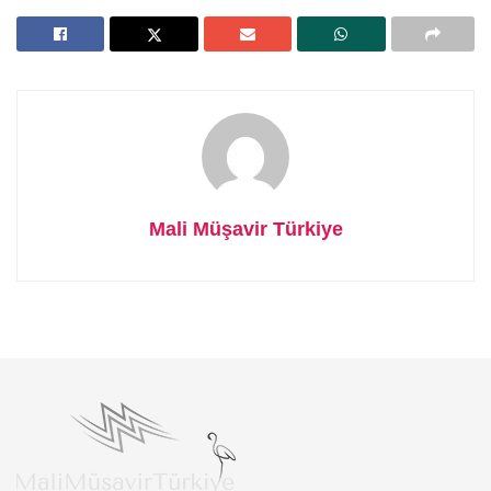
Mali Müşavir Türkiye