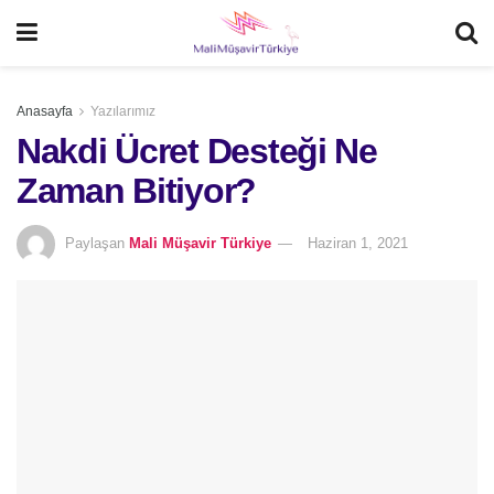
Anasayfa
Yazılarımız
Nakdi Ücret Desteği Ne
Zaman Bitiyor?
Paylaşan
Mali Müşavir Türkiye
Haziran 1, 2021