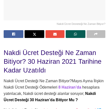
Nakdi Ücret Desteteği Ne Zaman Bitiyor?
Nakdi Ücret Desteği Ne Zaman
Bitiyor? 30 Haziran 2021 Tarihine
Kadar Uzatıldı
Nakdi Ücret Desteği Ne Zaman Bitiyor?Mayıs Ayına İlişkin
Nakdi Ücret Desteği Ödemeleri
8 Haziran’da
hesaplara
yatırılacak, Nakdi ücret desteği alanlar soruyor;
Nakdi
Ücret Desteği 30 Haziran’da Bitiyor Mu ?